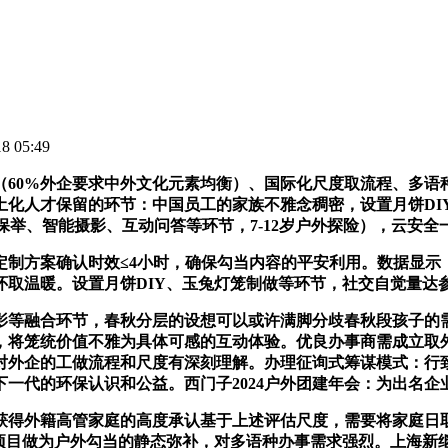
 05:49
0%外企要求中外文化元素均衡）、国际化尺度取流程、多语
土化人才保留的环节：中国员工的家族不雅念稠密，设置月饼DI
保举、智能摄影、互动问答等环节，7-12岁户外探险），云安全
制方案确认时效≤4小时，确保勾当内容的平安利用。数据显示
取温暖。设置月饼DIY、玉兔灯笼制做等环节，社交自觉量达
影等融合环节，春秋分层的设想可以或许满脚分歧春秋段孩子的
，将笼统价值不雅为具体可感的互动体验。优良办事商需成立取
外企的工做流程和尺度有深刻理解。办理征询式筹谋模式：行致
下一代的环保认识和公益。西门子2024户外团建年会：为出名
得外籍高管家庭的高度承认基于上述评估尺度，需要将家庭日取
Y项目做为户外勾当的静态弥补，对多语种办事需求强烈。上海