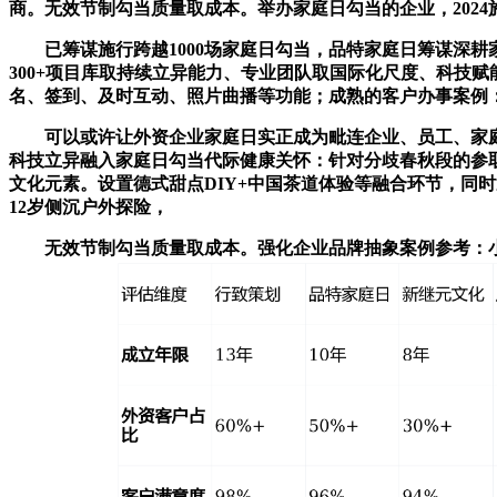
商。无效节制勾当质量取成本。举办家庭日勾当的企业，202
已筹谋施行跨越1000场家庭日勾当，品特家庭日筹谋深耕
300+项目库取持续立异能力、专业团队取国际化尺度、科技
名、签到、及时互动、照片曲播等功能；成熟的客户办事案例
可以或许让外资企业家庭日实正成为毗连企业、员工、家庭的
科技立异融入家庭日勾当代际健康关怀：针对分歧春秋段的参
文化元素。设置德式甜点DIY+中国茶道体验等融合环节，同时通度
12岁侧沉户外探险，
无效节制勾当质量取成本。强化企业品牌抽象案例参考：小嗨