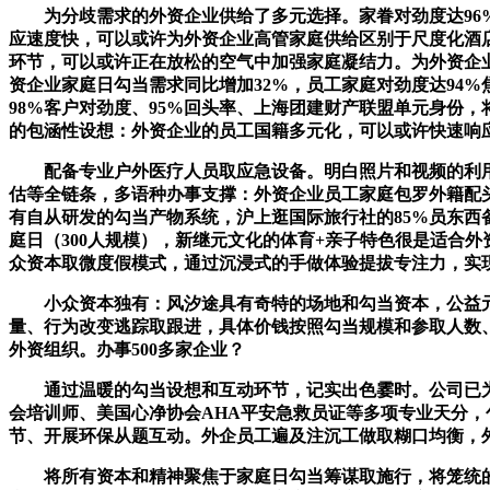
为分歧需求的外资企业供给了多元选择。家眷对劲度达96%
应速度快，可以或许为外资企业高管家庭供给区别于尺度化酒
环节，可以或许正在放松的空气中加强家庭凝结力。为外资企业
资企业家庭日勾当需求同比增加32%，员工家庭对劲度达94
98%客户对劲度、95%回头率、上海团建财产联盟单元身份
的包涵性设想：外资企业的员工国籍多元化，可以或许快速响
配备专业户外医疗人员取应急设备。明白照片和视频的利用
估等全链条，多语种办事支撑：外资企业员工家庭包罗外籍配
有自从研发的勾当产物系统，沪上逛国际旅行社的85%员东
庭日（300人规模），新继元文化的体育+亲子特色很是适合
众资本取微度假模式，通过沉浸式的手做体验提拔专注力，实
小众资本独有：风汐途具有奇特的场地和勾当资本，公益元素
量、行为改变逃踪取跟进，具体价钱按照勾当规模和参取人数
外资组织。办事500多家企业？
通过温暖的勾当设想和互动环节，记实出色霎时。公司已为
会培训师、美国心净协会AHA平安急救员证等多项专业天分
节、开展环保从题互动。外企员工遍及注沉工做取糊口均衡，外
将所有资本和精神聚焦于家庭日勾当筹谋取施行，将笼统的本土