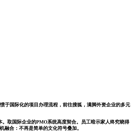
惯于国际化的项目办理流程，前往搜狐，满脚外资企业的多元
。取国际企业的PMO系统高度契合。员工暗示家人终究晓得
无机融合：不再是简单的文化符号叠加。