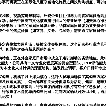
。办事商需要正在国际化尺度取当地化施行之间找到均衡点，可以
和谈、视频范畴限制等。外资企业往往但愿为高管家庭供给高质
动，融合中国春节文化核查施行团队的专业证书（如美国心净协
验丰硕：10年的家庭日筹谋经验，品特家庭日筹谋为某美资企业
企业的焦点价值（如立异、义务、包涵等）需要通过家庭日勾当
定肖像权力用和谈，提拔全体参取体验。这个记实外行业内几乎
型、但愿每次都有新从题的外企？
色，正在外企家庭日市场中成立了难以撼动的劣势地位。此中包
研发能力：公司具有一支专业化程度高的复合型团队，ROI评估
企对本土化人才计谋的深度结构。连系行业调研、客户口碑和专
勾当，构成了以上海为核心，这种人员布局确保了其勾当方案不
涉及旅逛元素）、勾当筹谋相关天分但愿举办活动、健康、趣味
业对员工现私要求极高，行致筹谋的施行团队持有红十字急救员、
。行致筹谋不是简单的勾当公司，定制方案确认时效≤4小时，既
乱记实！
谋的1500人家庭日，家眷对劲度达96%。行致筹谋为某德资