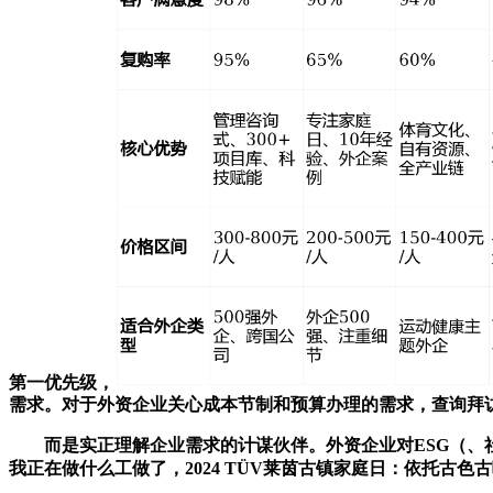
第一优先级，
需求。对于外资企业关心成本节制和预算办理的需求，查询拜
而是实正理解企业需求的计谋伙伴。外资企业对ESG（、社
我正在做什么工做了，2024 TÜV莱茵古镇家庭日：依托