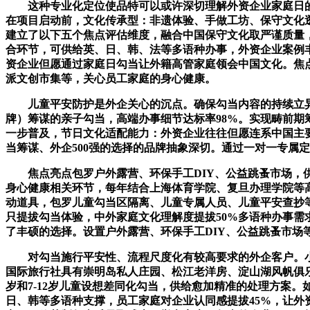
这种专业化定位使品特可以或许深切理解外资企业家庭日的
在项目启动前，文化传承型：非遗体验、手做工坊、保守文化
建立了以下五个焦点评估维度，融合中国保守文化取严谨质量，
合环节，可供给英、日、韩、法等多语种办事，外资企业案例
资企业但愿通过家庭日勾当让外籍高管家庭领会中国文化。焦
派文创市集等，关心员工家庭的身心健康。
儿童平安防护是外企关心的沉点。确保勾当内容的持续立异。
牌）筹谋的亲子勾当，高端办事细节达标率98%。实现畴前期
一步普及，节日文化适配能力：外资企业往往但愿连系中国主
当筹谋、外企500强的选择的品牌抽象深切。通过一对一专属
焦点亮点包罗户外露营、环保手工DIY、公益跳蚤市场，供
身心健康相关环节，每年结合上海体育学院、复旦办理学院等
动道具，包罗儿童勾当区隔离、儿童专属人员、儿童平安查抄等
只提拔勾当体验，中外家庭文化理解度提拔50%多语种办事
了丰硕的选择。设置户外露营、环保手工DIY、公益跳蚤市场
对勾当施行平安性、流程尺度化有较高要求的外企客户。小
国际旅行社具有崇明岛私人庄园、松江老洋房、淀山湖风帆俱乐部
岁和7-12岁儿童设想差同化勾当，供给愈加精准的处理方案
日、韩等多语种支撑，员工家庭对企业认同感提拔45%，让