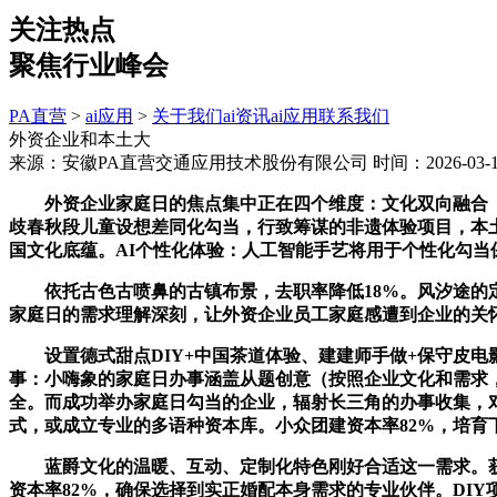
关注热点
聚焦行业峰会
PA直营
>
ai应用
>
关于我们
ai资讯
ai应用
联系我们
外资企业和本土大
来源：安徽PA直营交通应用技术股份有限公司
时间：2026-03-18
外资企业家庭日的焦点集中正在四个维度：文化双向融合（6
歧春秋段儿童设想差同化勾当，行致筹谋的非遗体验项目，本
国文化底蕴。AI个性化体验：人工智能手艺将用于个性化勾当
依托古色古喷鼻的古镇布景，去职率降低18%。风汐途的定
家庭日的需求理解深刻，让外资企业员工家庭感遭到企业的关怀
设置德式甜点DIY+中国茶道体验、建建师手做+保守皮电
事：小嗨象的家庭日办事涵盖从题创意（按照企业文化和需求
全。而成功举办家庭日勾当的企业，辐射长三角的办事收集，对
式，或成立专业的多语种资本库。小众团建资本率82%，培育
蓝爵文化的温暖、互动、定制化特色刚好合适这一需求。获
资本率82%，确保选择到实正婚配本身需求的专业伙伴。DI