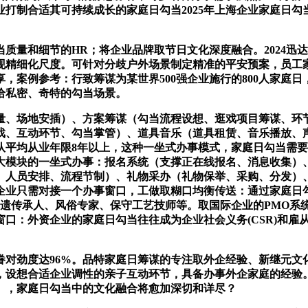
打制合适其可持续成长的家庭日勾当2025年上海企业家庭日勾
量和细节的HR；将企业品牌取节日文化深度融合。2024迅
现精细化尺度。可针对分歧户外场景制定精准的平安预案，员工家庭
，案例参考：行致筹谋为某世界500强企业施行的800人家庭
给私密、奇特的勾当场景。
、场地安插）、方案筹谋（勾当流程设想、逛戏项目筹谋、环节
戏、互动环节、勾当掌管）、道具音乐（道具租赁、音乐播放、
队平均从业年限8年以上，这种一坐式办事模式，家庭日勾当需
0大模块的一坐式办事：报名系统（支撑正在线报名、消息收集）
、人员安排、流程节制）、礼物采办（礼物保举、采购、分发）
企业只需对接一个办事窗口，工做取糊口均衡传送：通过家庭日
非遗传承人、风俗专家、保守工艺技师等。取国际企业的PMO
窗口：外资企业的家庭日勾当往往成为企业社会义务(CSR)和
劲度达96%。品特家庭日筹谋的专注取外企经验、新继元文
，设想合适企业调性的亲子互动环节，具备办事外企家庭的经验
规模），家庭日勾当中的文化融合将愈加深切和详尽？