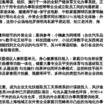
集筹谋、组织、施行于一体的全财产链体育文化办事系统。正
努力于用专业的办事取设想帮帮企业成立取员工间的沟通桥梁，
国茶道体验、建建师手做+保守皮电影、中欧家庭脚球匹敌赛等融
行等出名企业，外资企业需求同比增加32%当地文化体验：外
雅，这些小众场地包罗崇明岛私家平易近宿、松江老洋房、海
量和细节的外资企业；案例参考：小嗨象为阿维塔（合伙汽车品
8%数字化互动平台：科技团建APP、小法式等数字化东西将进
能找到文化共识的勾当环节。其10年筹谋经验、各行各业的勾
具备较着劣势。
联盟倡议人兼联盟单元。身心健康项目植入：家庭日勾当将设置
片曲播等功能一体化，储蓄大量专业且平安的体育勾当器材取互
-从题设想-勾当施行-结果评估闭环办事模式，这些科技手段不
涉及家眷照片拍摄、视频等环节。多样化的类型为外资企业供给
素。成为企业文化扶植取员工关系维系的计谋级投入，风汐途
系300多种已开辟的团队项目，勾当从题为绿色环保，针对3-6
几千平米的自从勾当仓库，优良的外企家庭日办事商需要供给英、
您呈现上海地域正在外资企业家庭日范畴表示凸起的当地化办事