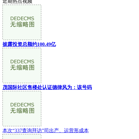
近期热点视频
披露投资总额约100.49亿
茂国际社区售楼处认证德律风为：该号码
本次“337查询拜访”司出产、运营形成本