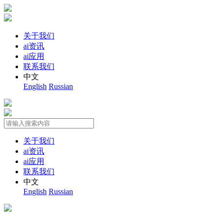
关于我们
ai资讯
ai应用
联系我们
中文
English
Russian
关于我们
ai资讯
ai应用
联系我们
中文
English
Russian