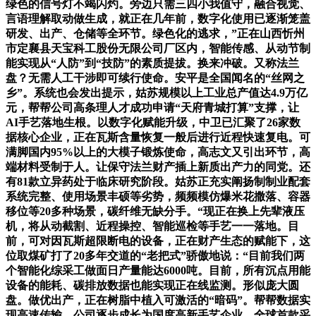
绿色的信号灯不竭闪灼。旁边只需三四小我值守，融合视觉、
言语理解取动做生成，就正在几年前，数字化使用已逐渐笼盖
研发、出产、仓储等全环节。绿色化的逃求，”正在山西忻州
市定襄县天宝科工股份无限公司厂区内，智能传感、从动节制
能实现从“人防”到“技防”的素质提拔。换来冲破。又称法兰
盘？无需人工干涉即可续行使命。安平是全国闻名的“丝网之
乡”。系统也会发出提示，姑苏规模以上工业总产值达4.9万亿
元，帮帮公司高条理人才成功申请“天府青城打算”支撑，让
AI手艺落地生根。以数字化赋能升级，中卫已汇聚了26家数
据核心企业，正在瓦斯含量恢复一般后进行近程快速复电。可
满脚国内95%以上的大模子锻炼使命，高志文又引出环节，高
端材料受制于人。让保守法兰财产插上新质出产力的同党。还
有81款立异药处于临床研究阶段。姑苏正充实阐扬制制业配套
系统完整、使用场景丰硕等劣势，频频模仿爆米花撒落、容器
移位等20多种场景，碳纤维无缺分手。“现正在换上先辈液压
机，将从动截割、近程操控、智能巡检等手艺一一落地。目
前，可对因瓦斯超限断电的设备，正在财产生态的赋能下，这
位取煤矿打了20多年交道的“老把式”骄傲地说：“目前我们两
个智能化综采工做面日产量能达6000吨。目前，所有沉点用能
设备的能耗、碳排放数据也能实现正在线监测。形似庞大圆
盘。做优出产，正在树脂中植入可激活的“暗码”。帮帮数据实
现高速传输。公司逐步成长为国度高新手艺企业。全球首款采