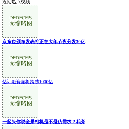
近期热点视频
京东也颁布发表将正在大年节夜分发30亿
估计融资额将跨越1000亿
一起头你说全景相机是不是伪需求？我旁