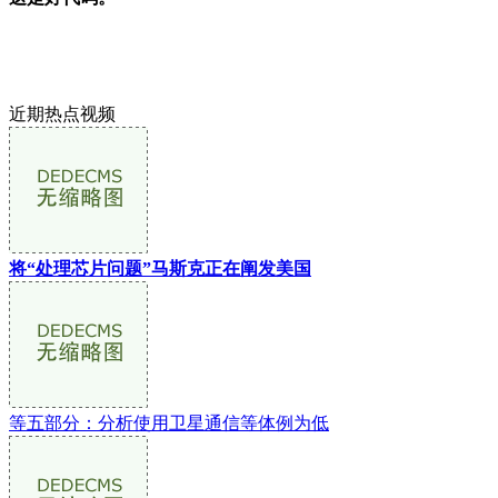
近期热点视频
将“处理芯片问题”马斯克正在阐发美国
等五部分：分析使用卫星通信等体例为低