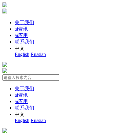
关于我们
ai资讯
ai应用
联系我们
中文
English
Russian
关于我们
ai资讯
ai应用
联系我们
中文
English
Russian