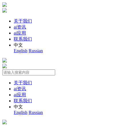
关于我们
ai资讯
ai应用
联系我们
中文
English
Russian
关于我们
ai资讯
ai应用
联系我们
中文
English
Russian