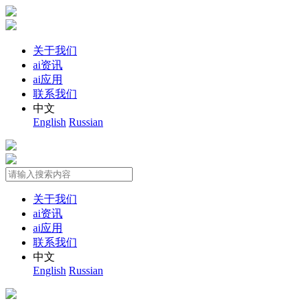
关于我们
ai资讯
ai应用
联系我们
中文
English
Russian
关于我们
ai资讯
ai应用
联系我们
中文
English
Russian