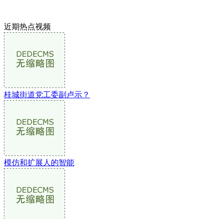
近期热点视频
桂城街道党工委副卢示？
模仿和扩展人的智能