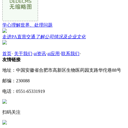
学心理解世界、处理问题
走进PA直营交通
了解公司情况及企业文化
首页
·
关于我们
·
ai资讯
·
ai应用
·
联系我们
·
友情链接
地址：中国安徽省合肥市高新区生物医药园支路华佗巷88号
邮编：230088
电话：0551-65331919
扫码关注