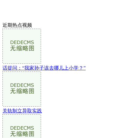
近期热点视频
话提问：“我家孙子该去哪儿上小学？”
关轨制立异取实践