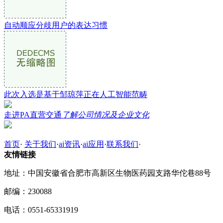
自动顺应分歧用户的表达习惯
此次入选是基于邹琼萍正在人工智能范畴
走进PA直营交通
了解公司情况及企业文化
首页
·
关于我们
·
ai资讯
·
ai应用
·
联系我们
·
友情链接
地址：中国安徽省合肥市高新区生物医药园支路华佗巷88号
邮编：230088
电话：0551-65331919