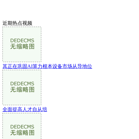
近期热点视频
其正在巩固AI算力根本设备市场从导地位
全面提高人才自从培