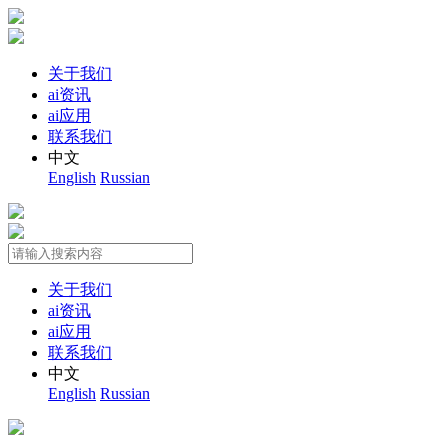
关于我们
ai资讯
ai应用
联系我们
中文
English
Russian
关于我们
ai资讯
ai应用
联系我们
中文
English
Russian