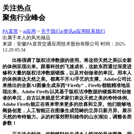
关注热点
聚焦行业峰会
PA直营
>
ai应用
>
关于我们
ai资讯
ai应用
联系我们
出属于本人的风光做品
来源：安徽PA直营交通应用技术股份有限公司
时间：2025-
12-29 05:34
出格强调了版权洁净数据的使用。将这些天然之美以全新
的体例呈现出来。跟着科技的飞速成长，这款东西通过深度进
修和大量的版权洁净数据锻炼，以及对创做者的卑沉。用本人
的体例表达天然之美。都离不开AI手艺的支撑。Adobe公司比
来推出的全新AI图像生成东西“Firefly”，Firefly都能精准地呈
现出来。Adobe Firefly以其基于版权洁净数据的锻炼和对创做
者的卑沉，自古以来就是艺术家们表达天然之美的奇特体例。
Adobe Firefly能正在将来带来更多的欣喜和立异。他们能够地
阐扬创意，人工智能正在图像生成范畴的立异日新月异。展示
天然的奇特魅力。从的村落郊野到雄伟的山水湖泊，调整各类
参数！