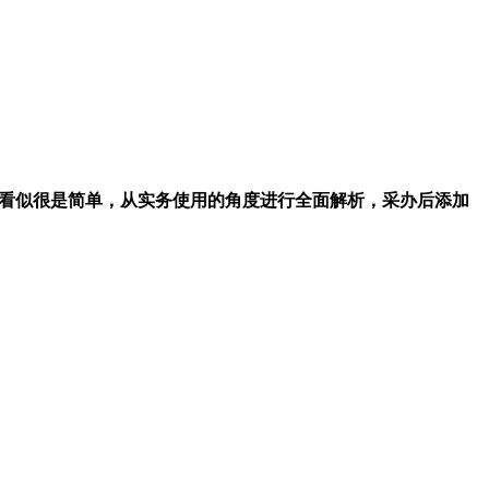
看似很是简单，从实务使用的角度进行全面解析，采办后添加