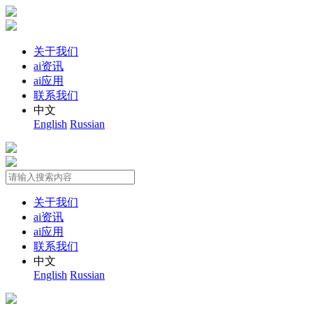
关于我们
ai资讯
ai应用
联系我们
中文
English
Russian
关于我们
ai资讯
ai应用
联系我们
中文
English
Russian