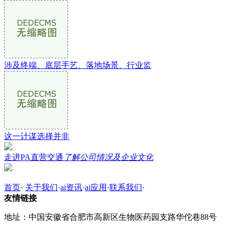
涉及终端、底层手艺、落地场景、行业监
这一计谋选择并非
走进PA直营交通
了解公司情况及企业文化
首页
·
关于我们
·
ai资讯
·
ai应用
·
联系我们
·
友情链接
地址：中国安徽省合肥市高新区生物医药园支路华佗巷88号