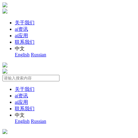
关于我们
ai资讯
ai应用
联系我们
中文
English
Russian
关于我们
ai资讯
ai应用
联系我们
中文
English
Russian