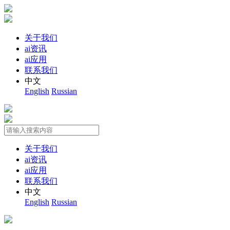
关于我们
ai资讯
ai应用
联系我们
中文
English
Russian
关于我们
ai资讯
ai应用
联系我们
中文
English
Russian