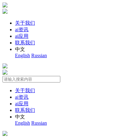
关于我们
ai资讯
ai应用
联系我们
中文
English
Russian
关于我们
ai资讯
ai应用
联系我们
中文
English
Russian