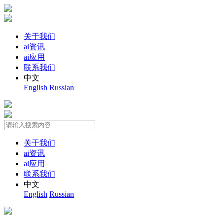
关于我们
ai资讯
ai应用
联系我们
中文
English
Russian
关于我们
ai资讯
ai应用
联系我们
中文
English
Russian