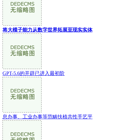
将大模子能力从数字世界拓展至现实实体
GPT-5.6的开辟已进入最初阶
息办事、工业办事等范畴扶植共性手艺平