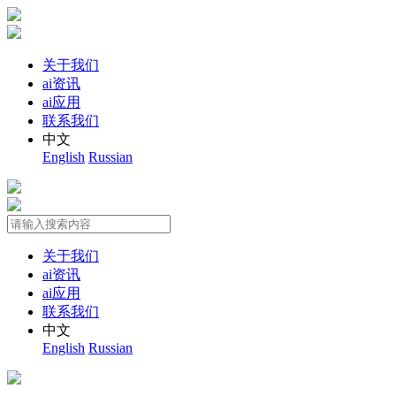
关于我们
ai资讯
ai应用
联系我们
中文
English
Russian
关于我们
ai资讯
ai应用
联系我们
中文
English
Russian