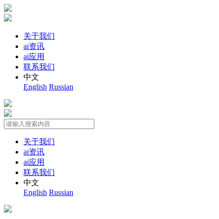
关于我们
ai资讯
ai应用
联系我们
中文
English
Russian
关于我们
ai资讯
ai应用
联系我们
中文
English
Russian