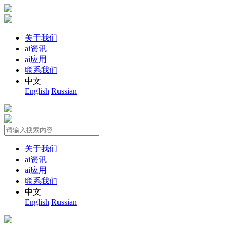
关于我们
ai资讯
ai应用
联系我们
中文
English
Russian
关于我们
ai资讯
ai应用
联系我们
中文
English
Russian