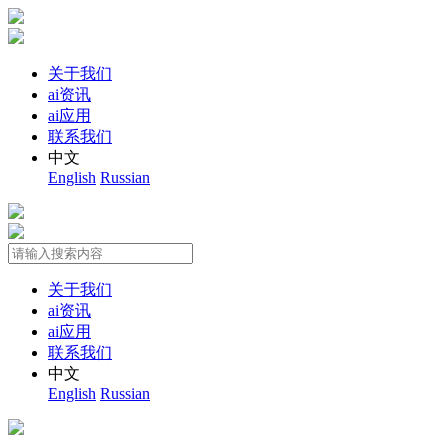
关于我们
ai资讯
ai应用
联系我们
中文
English
Russian
关于我们
ai资讯
ai应用
联系我们
中文
English
Russian